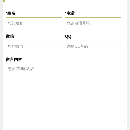
*姓名
*电话
微信
QQ
留言内容