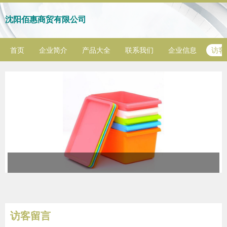
沈阳佰惠商贸有限公司
首页
企业简介
产品大全
联系我们
企业信息
访客
访客留言