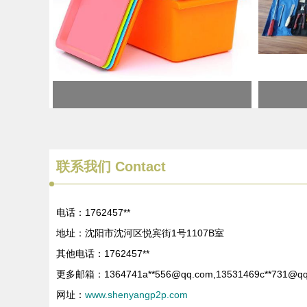
联系我们 Contact
电话：1762457**
地址：沈阳市沈河区悦宾街1号1107B室
其他电话：1762457**
更多邮箱：1364741a**
556@qq.com
,13531469c**
731@qq
网址：
www.shenyangp2p.com