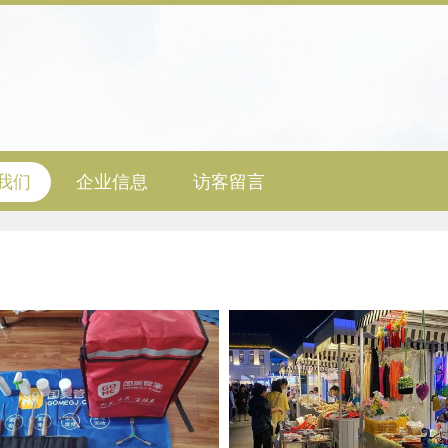
我们
企业信息
访客留言