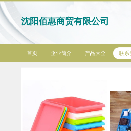
沈阳佰惠商贸有限公司
首页
企业简介
产品大全
联系