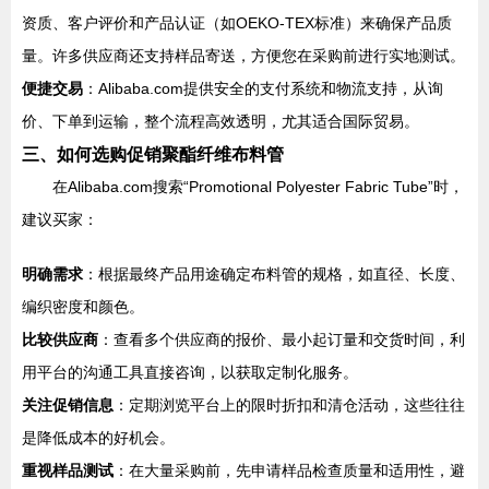
资质、客户评价和产品认证（如OEKO-TEX标准）来确保产品质
量。许多供应商还支持样品寄送，方便您在采购前进行实地测试。
便捷交易
：Alibaba.com提供安全的支付系统和物流支持，从询
价、下单到运输，整个流程高效透明，尤其适合国际贸易。
三、如何选购促销聚酯纤维布料管
在Alibaba.com搜索“Promotional Polyester Fabric Tube”时，
建议买家：
明确需求
：根据最终产品用途确定布料管的规格，如直径、长度、
编织密度和颜色。
比较供应商
：查看多个供应商的报价、最小起订量和交货时间，利
用平台的沟通工具直接咨询，以获取定制化服务。
关注促销信息
：定期浏览平台上的限时折扣和清仓活动，这些往往
是降低成本的好机会。
重视样品测试
：在大量采购前，先申请样品检查质量和适用性，避