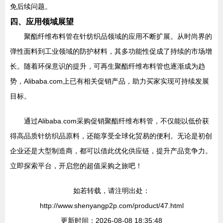
免后续问题。
四、应用领域展望
聚酯纤维布料管在针纺织品领域的应用不断扩展。从时尚界的
弹性面料到工业领域的防护材料，其多功能性促成了持续的市场增
长。随着环保意识的提升，可再生聚酯纤维布料管也逐渐成为趋
势，Alibaba.com上已有相关促销产品，助力买家实现可持续发展
目标。
通过Alibaba.com采购促销聚酯纤维布料管，不仅能以低价获
得高品质针纺织品原料，还能享受全球化贸易的便利。无论是初创
企业还是大型制造商，都可以借此优化供应链，提升产品竞争力。
立即探索平台，开启您的超值采购之旅吧！
如若转载，请注明出处：
http://www.shenyangp2p.com/product/47.html
更新时间：2026-08-08 18:35:48