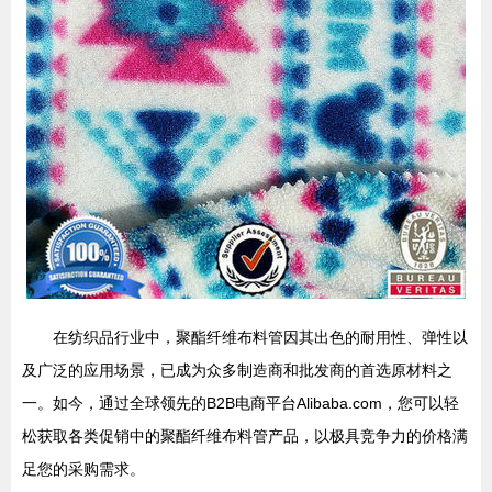
在纺织品行业中，聚酯纤维布料管因其出色的耐用性、弹性以
及广泛的应用场景，已成为众多制造商和批发商的首选原材料之
一。如今，通过全球领先的B2B电商平台Alibaba.com，您可以轻
松获取各类促销中的聚酯纤维布料管产品，以极具竞争力的价格满
足您的采购需求。