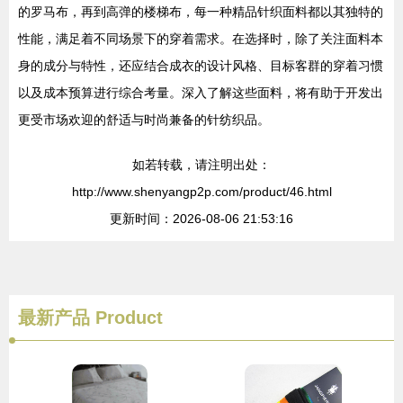
的罗马布，再到高弹的楼梯布，每一种精品针织面料都以其独特的
性能，满足着不同场景下的穿着需求。在选择时，除了关注面料本
身的成分与特性，还应结合成衣的设计风格、目标客群的穿着习惯
以及成本预算进行综合考量。深入了解这些面料，将有助于开发出
更受市场欢迎的舒适与时尚兼备的针纺织品。
如若转载，请注明出处：
http://www.shenyangp2p.com/product/46.html
更新时间：2026-08-06 21:53:16
最新产品
Product